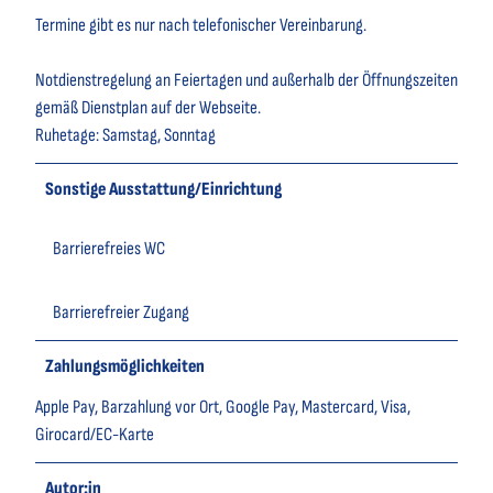
Termine gibt es nur nach telefonischer Vereinbarung.
Notdienstregelung an Feiertagen und außerhalb der Öffnungszeiten
gemäß Dienstplan auf der Webseite.
Ruhetage: Samstag, Sonntag
Sonstige Ausstattung/Einrichtung
Barrierefreies WC
Barrierefreier Zugang
Zahlungsmöglichkeiten
Apple Pay, Barzahlung vor Ort, Google Pay, Mastercard, Visa,
Girocard/EC-Karte
Autor:in