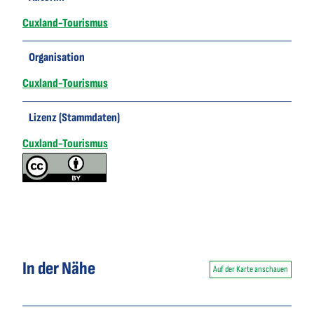
Cuxland-Tourismus
Organisation
Cuxland-Tourismus
Lizenz (Stammdaten)
Cuxland-Tourismus
In der Nähe
Auf der Karte anschauen