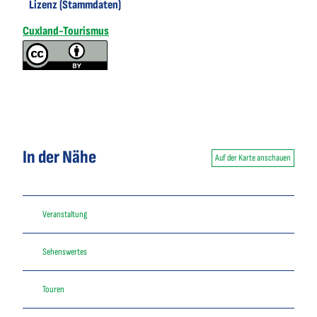
Lizenz (Stammdaten)
Cuxland-Tourismus
In der Nähe
Auf der Karte anschauen
Veranstaltung
Sehenswertes
Touren