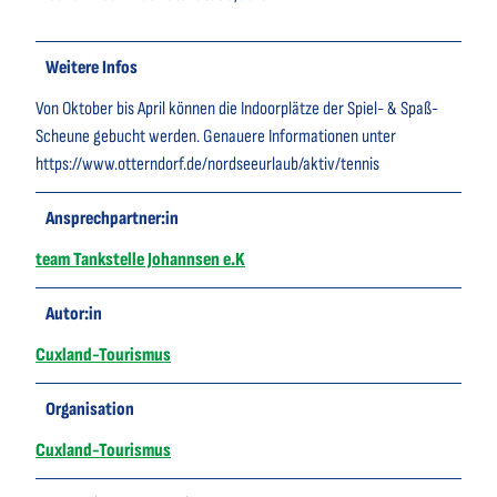
Weitere Infos
Von Oktober bis April können die Indoorplätze der Spiel- & Spaß-
Scheune gebucht werden. Genauere Informationen unter
https://www.otterndorf.de/nordseeurlaub/aktiv/tennis
Ansprechpartner:in
team Tankstelle Johannsen e.K
Autor:in
Cuxland-Tourismus
Organisation
Cuxland-Tourismus