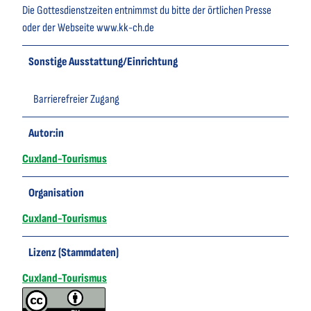
Die Gottesdienstzeiten entnimmst du bitte der örtlichen Presse
oder der Webseite www.kk-ch.de
Sonstige Ausstattung/Einrichtung
Barrierefreier Zugang
Autor:in
Cuxland-Tourismus
Organisation
Cuxland-Tourismus
Lizenz (Stammdaten)
Cuxland-Tourismus