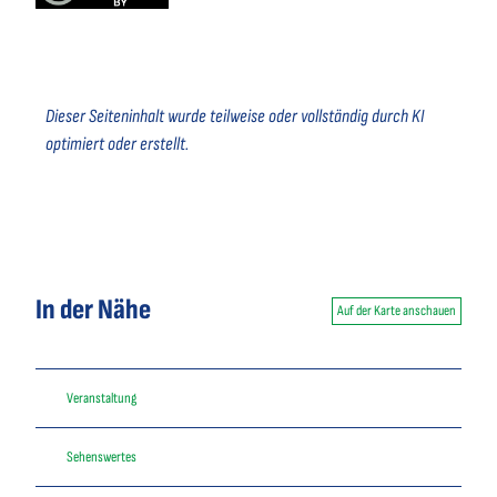
Dieser Seiteninhalt wurde teilweise oder vollständig durch KI
optimiert oder erstellt.
In der Nähe
Auf der Karte anschauen
Veranstaltung
Sehenswertes