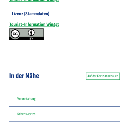
Lizenz (Stammdaten)
Tourist-Information Wingst
In der Nähe
Auf der Karte anschauen
Veranstaltung
Sehenswertes