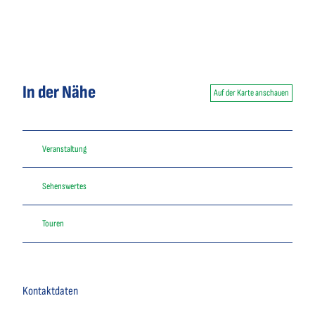
In der Nähe
Auf der Karte anschauen
Veranstaltung
Sehenswertes
Touren
Kontaktdaten