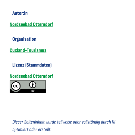
Autor:in
Nordseebad Otterndorf
Organisation
Cuxland-Tourismus
Lizenz (Stammdaten)
Nordseebad Otterndorf
Dieser Seiteninhalt wurde teilweise oder vollständig durch KI
optimiert oder erstellt.