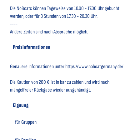
Die NoBoats können Tageweise von 10.00 - 17.00 Uhr gebucht
werden, oder für 3 Stunden von 17.30 - 20.30 Uhr.
----
Andere Zeiten sind nach Absprache möglich.
Preisinformationen
Genauere Informationen unter https://www.noboatgermany.de/
Die Kaution von 200 € ist in bar zu zahlen und wird nach
mängelfreier Rückgabe wieder ausgehändigt.
Eignung
für Gruppen