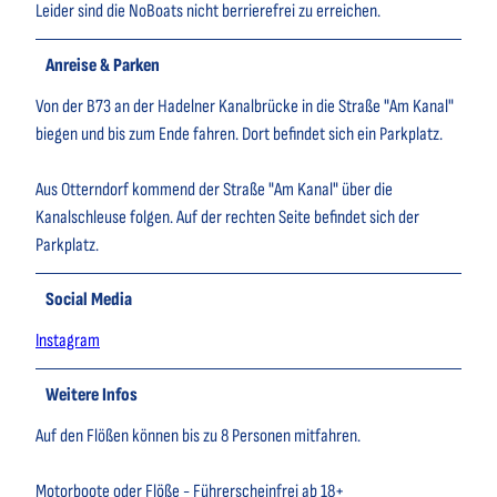
Leider sind die NoBoats nicht berrierefrei zu erreichen.
Anreise & Parken
Von der B73 an der Hadelner Kanalbrücke in die Straße "Am Kanal"
biegen und bis zum Ende fahren. Dort befindet sich ein Parkplatz.
Aus Otterndorf kommend der Straße "Am Kanal" über die
Kanalschleuse folgen. Auf der rechten Seite befindet sich der
Parkplatz.
Social Media
Instagram
Weitere Infos
Auf den Flößen können bis zu 8 Personen mitfahren.
Motorboote oder Flöße - Führerscheinfrei ab 18+