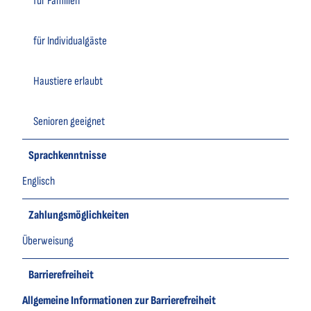
für Familien
für Individualgäste
Haustiere erlaubt
Senioren geeignet
Sprachkenntnisse
Englisch
Zahlungsmöglichkeiten
Überweisung
Barrierefreiheit
Allgemeine Informationen zur Barrierefreiheit