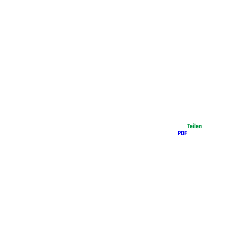
Teilen
PDF