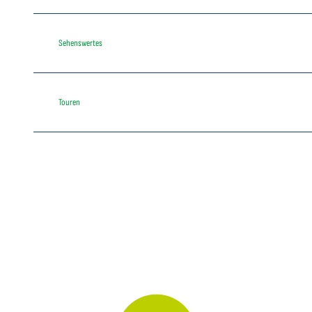
Sehenswertes
Touren