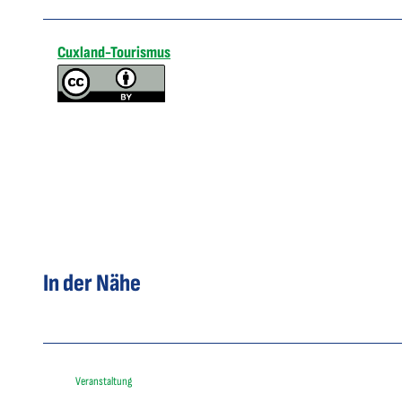
Cuxland-Tourismus
In der Nähe
Veranstaltung