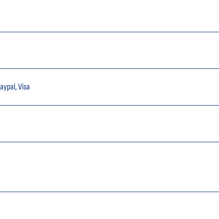
aypal, Visa