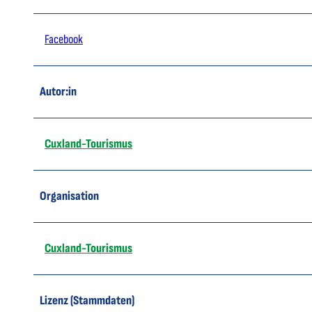
Facebook
Autor:in
Cuxland-Tourismus
Organisation
Cuxland-Tourismus
Lizenz (Stammdaten)