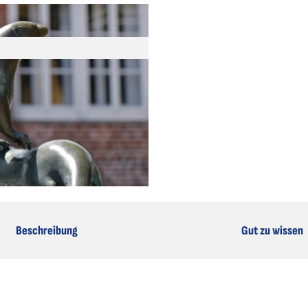
Beschreibung
Gut zu wissen