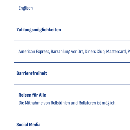
Englisch
Zahlungsmöglichkeiten
American Express, Barzahlung vor Ort, Diners Club, Mastercard, P
Barrierefreiheit
Reisen für Alle
Die Mitnahme von Rollstühlen und Rollatoren ist möglich.
Social Media