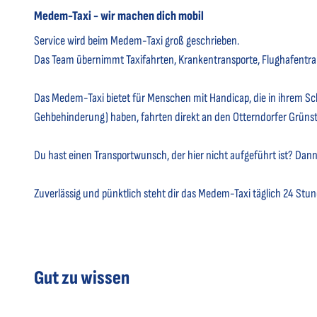
Medem-Taxi - wir machen dich mobil
Service wird beim Medem-Taxi groß geschrieben.
Das Team übernimmt Taxifahrten, Krankentransporte, Flughafentrans
Das Medem-Taxi bietet für Menschen mit Handicap, die in ihrem 
Gehbehinderung) haben, fahrten direkt an den Otterndorfer Grünstr
Du hast einen Transportwunsch, der hier nicht aufgeführt ist? Dan
Zuverlässig und pünktlich steht dir das Medem-Taxi täglich 24 Stu
Gut zu wissen