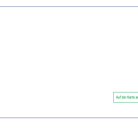
Auf der Karte 