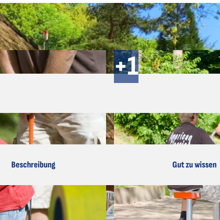
Beschreibung
Gut zu wissen