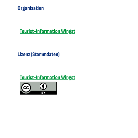
Organisation
Tourist-Information Wingst
Lizenz (Stammdaten)
Tourist-Information Wingst