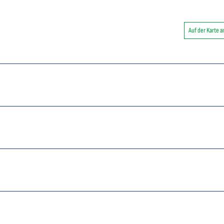
Auf der Karte 