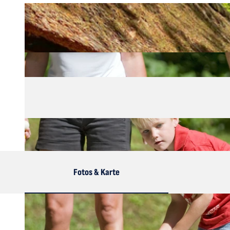
Fotos & Karte