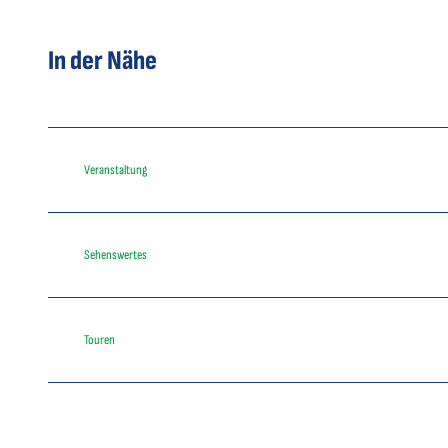
In der Nähe
Veranstaltung
Sehenswertes
Touren