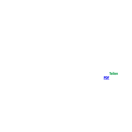
Teilen
PDF