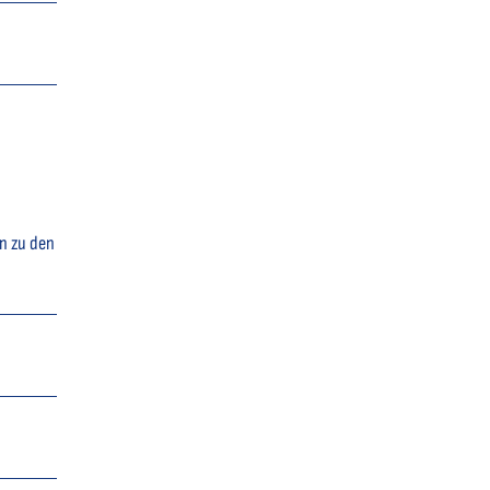
en zu den