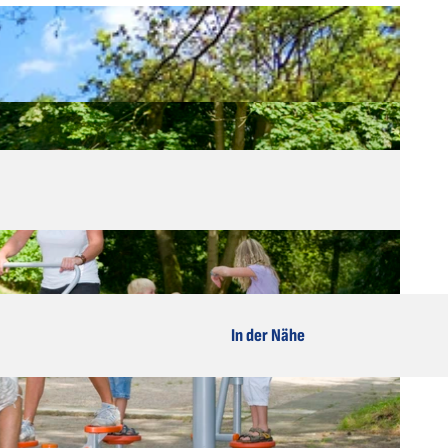
In der Nähe