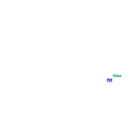
Teilen
PDF