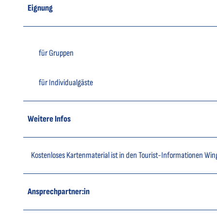
Eignung
für Gruppen
für Individualgäste
Weitere Infos
Kostenloses Kartenmaterial ist in den Tourist-Informationen Win
Ansprechpartner:in