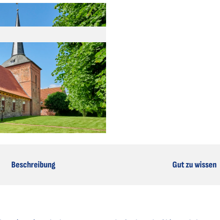
Beschreibung
Gut zu wissen