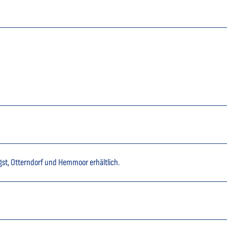
gst, Otterndorf und Hemmoor erhältlich.