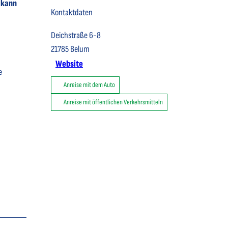
 kann
Kontaktdaten
Deichstraße 6-8
21785
Belum
Website
e
Anreise mit dem Auto
Anreise mit öffentlichen Verkehrsmitteln