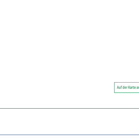
Auf der Karte 