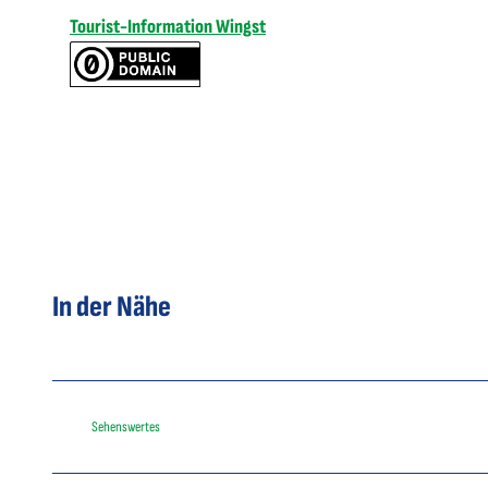
Tourist-Information Wingst
In der Nähe
Sehenswertes