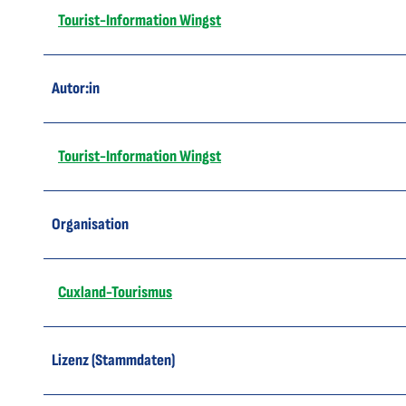
Tourist-Information Wingst
Autor:in
Tourist-Information Wingst
Organisation
Cuxland-Tourismus
Lizenz (Stammdaten)