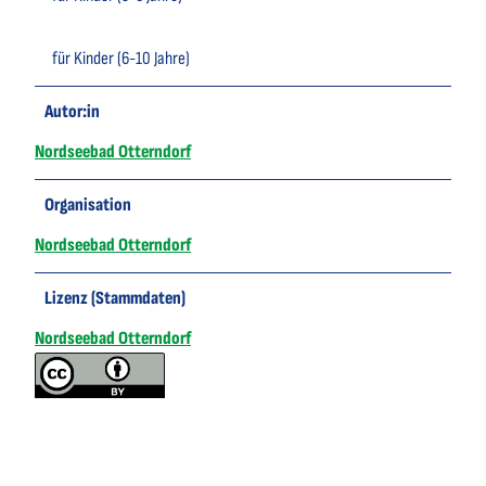
für Kinder (6-10 Jahre)
Autor:in
Nordseebad Otterndorf
Organisation
Nordseebad Otterndorf
Lizenz (Stammdaten)
Nordseebad Otterndorf