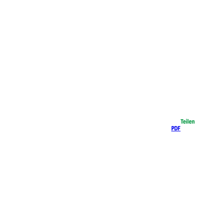
Teilen
PDF