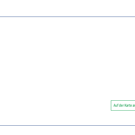
Auf der Karte 