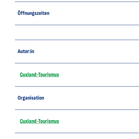
Öffnungszeiten
Autor:in
Cuxland-Tourismus
Organisation
Cuxland-Tourismus