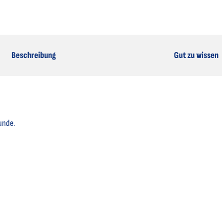
Beschreibung
Gut zu wissen
unde.