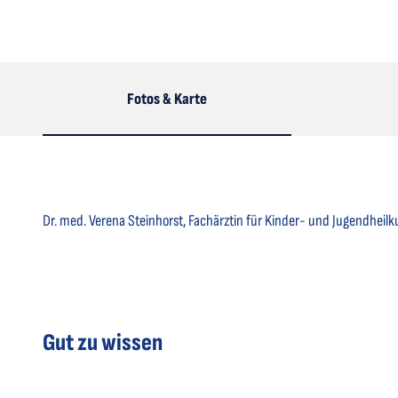
Fotos & Karte
Dr. med. Verena Steinhorst, Fachärztin für Kinder- und Jugendheilk
Gut zu wissen