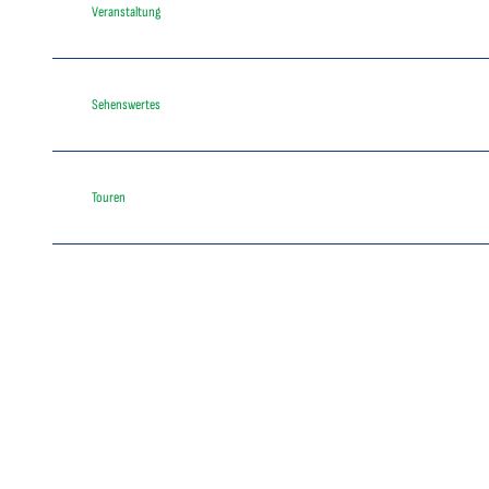
Veranstaltung
Sehenswertes
Touren