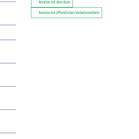
Anreise mit dem Auto
Anreise mit öffentlichen Verkehrsmitteln