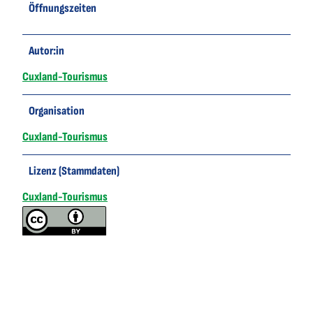
Öffnungszeiten
Autor:in
Cuxland-Tourismus
Organisation
Cuxland-Tourismus
Lizenz (Stammdaten)
Cuxland-Tourismus