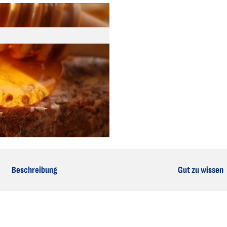
Beschreibung
Gut zu wissen