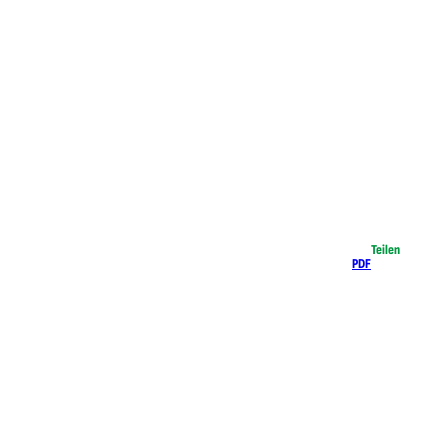
Teilen
PDF