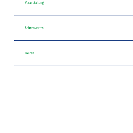
Veranstaltung
Sehenswertes
Touren