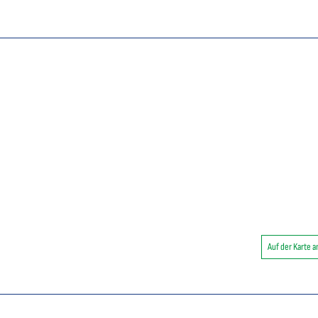
Auf der Karte 