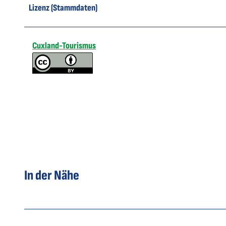
Lizenz (Stammdaten)
Cuxland-Tourismus
In der Nähe