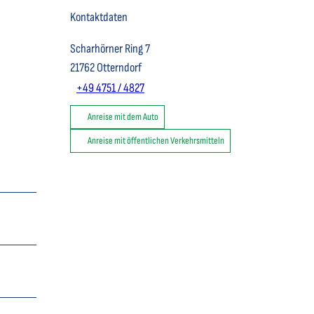
Kontaktdaten
Scharhörner Ring 7
21762
Otterndorf
+49 4751 / 4827
Anreise mit dem Auto
Anreise mit öffentlichen Verkehrsmitteln