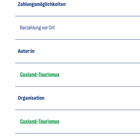
Zahlungsmöglichkeiten
Barzahlung vor Ort
Autor:in
Cuxland-Tourismus
Organisation
Cuxland-Tourismus