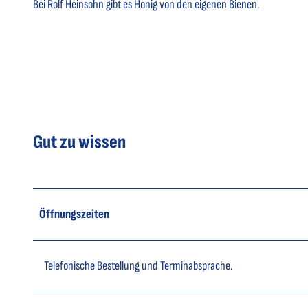
Bei Rolf Heinsohn gibt es Honig von den eigenen Bienen.
Gut zu wissen
Öffnungszeiten
Telefonische Bestellung und Terminabsprache.