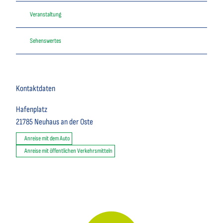
Veranstaltung
Sehenswertes
Kontaktdaten
Hafenplatz
21785
Neuhaus an der Oste
Anreise mit dem Auto
Anreise mit öffentlichen Verkehrsmitteln