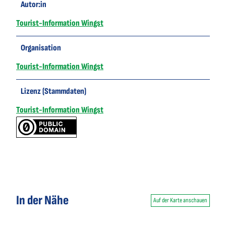
Autor:in
Tourist-Information Wingst
Organisation
Tourist-Information Wingst
Lizenz (Stammdaten)
Tourist-Information Wingst
In der Nähe
Auf der Karte anschauen