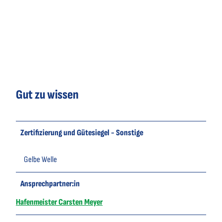
Gut zu wissen
Zertifizierung und Gütesiegel - Sonstige
Gelbe Welle
Ansprechpartner:in
Hafenmeister Carsten Meyer