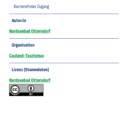
Barrierefreier Zugang
Autor:in
Nordseebad Otterndorf
Organisation
Cuxland-Tourismus
Lizenz (Stammdaten)
Nordseebad Otterndorf