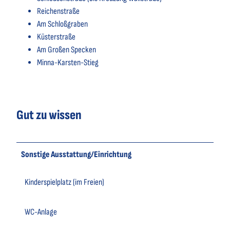
Reichenstraße
Am Schloßgraben
Küsterstraße
Am Großen Specken
Minna-Karsten-Stieg
Gut zu wissen
Sonstige Ausstattung/Einrichtung
Kinderspielplatz (im Freien)
WC-Anlage