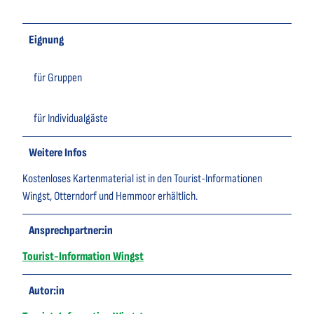
Eignung
für Gruppen
für Individualgäste
Weitere Infos
Kostenloses Kartenmaterial ist in den Tourist-Informationen
Wingst, Otterndorf und Hemmoor erhältlich.
Ansprechpartner:in
Tourist-Information Wingst
Autor:in