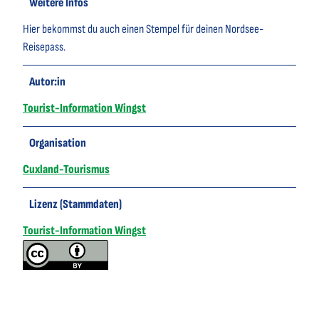
Weitere Infos
Hier bekommst du auch einen Stempel für deinen Nordsee-
Reisepass.
Autor:in
Tourist-Information Wingst
Organisation
Cuxland-Tourismus
Lizenz (Stammdaten)
Tourist-Information Wingst