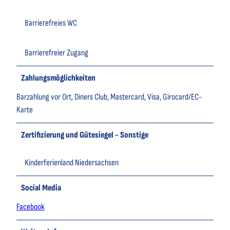
Barrierefreies WC
Barrierefreier Zugang
Zahlungsmöglichkeiten
Barzahlung vor Ort, Diners Club, Mastercard, Visa, Girocard/EC-
Karte
Zertifizierung und Gütesiegel - Sonstige
Kinderferienland Niedersachsen
Social Media
Facebook