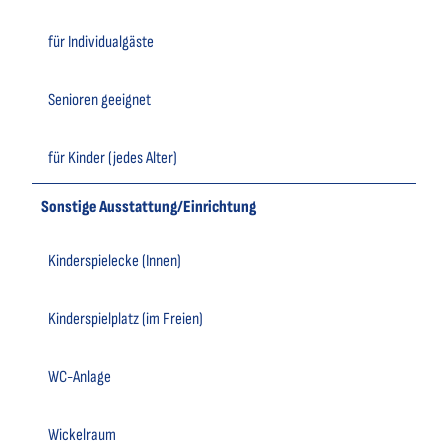
für Individualgäste
Senioren geeignet
für Kinder (jedes Alter)
Sonstige Ausstattung/Einrichtung
Kinderspielecke (Innen)
Kinderspielplatz (im Freien)
WC-Anlage
Wickelraum