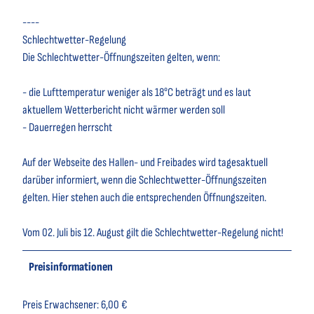
----
Schlechtwetter-Regelung
Die Schlechtwetter-Öffnungszeiten gelten, wenn:
- die Lufttemperatur weniger als 18°C beträgt und es laut
aktuellem Wetterbericht nicht wärmer werden soll
- Dauerregen herrscht
Auf der Webseite des Hallen- und Freibades wird tagesaktuell
darüber informiert, wenn die Schlechtwetter-Öffnungszeiten
gelten. Hier stehen auch die entsprechenden Öffnungszeiten.
Vom 02. Juli bis 12. August gilt die Schlechtwetter-Regelung nicht!
Preisinformationen
Preis Erwachsener: 6,00 €