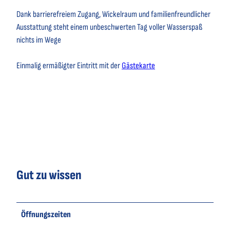
Dank barrierefreiem Zugang, Wickelraum und familienfreundlicher
Ausstattung steht einem unbeschwerten Tag voller Wasserspaß
nichts im Wege
Einmalig ermäßigter Eintritt mit der
Gästekarte
Gut zu wissen
Öffnungszeiten