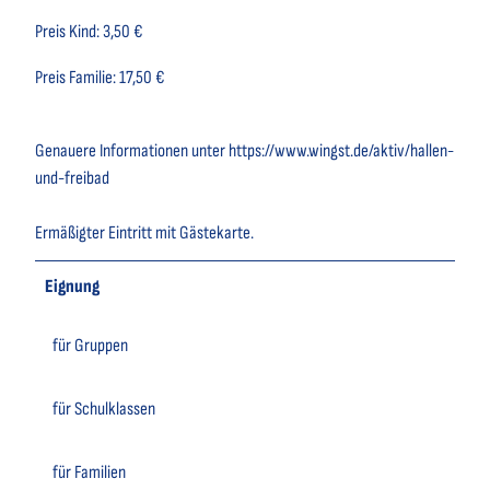
Preis Kind: 3,50 €
Preis Familie: 17,50 €
Genauere Informationen unter https://www.wingst.de/aktiv/hallen-
und-freibad
Ermäßigter Eintritt mit Gästekarte.
Eignung
für Gruppen
für Schulklassen
für Familien