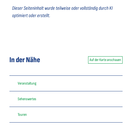
Dieser Seiteninhalt wurde teilweise oder vollständig durch KI
optimiert oder erstellt.
In der Nähe
Auf der Karte anschauen
Veranstaltung
Sehenswertes
Touren