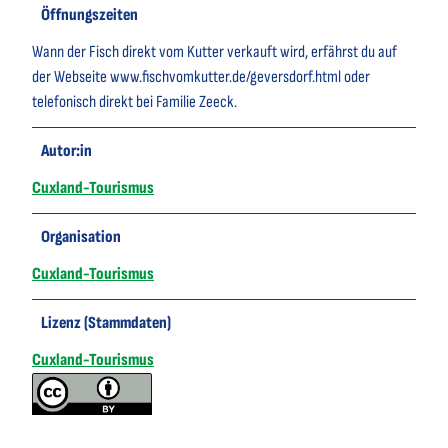
Öffnungszeiten
Wann der Fisch direkt vom Kutter verkauft wird, erfährst du auf
der Webseite www.fischvomkutter.de/geversdorf.html oder
telefonisch direkt bei Familie Zeeck.
Autor:in
Cuxland-Tourismus
Organisation
Cuxland-Tourismus
Lizenz (Stammdaten)
Cuxland-Tourismus