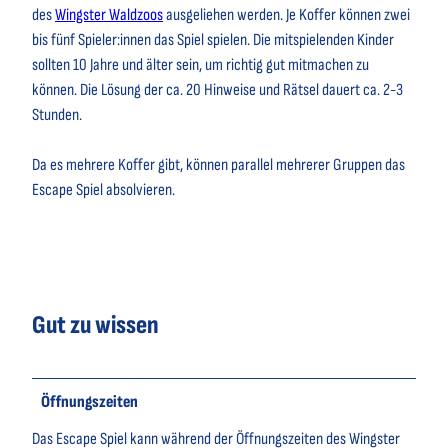
des
Wingster Waldzoos
ausgeliehen werden. Je Koffer können zwei
bis fünf Spieler:innen das Spiel spielen. Die mitspielenden Kinder
sollten 10 Jahre und älter sein, um richtig gut mitmachen zu
können. Die Lösung der ca. 20 Hinweise und Rätsel dauert ca. 2-3
Stunden.
Da es mehrere Koffer gibt, können parallel mehrerer Gruppen das
Escape Spiel absolvieren.
Gut zu wissen
Öffnungszeiten
Das Escape Spiel kann während der Öffnungszeiten des Wingster