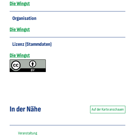
Die Wingst
Organisation
Die Wingst
Lizenz (Stammdaten)
Die Wingst
In der Nähe
Auf der Karte anschauen
Veranstaltung