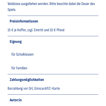
Waldzoos ausgeliehen werden. Bitte beachte dabei die Dauer des
Spiels.
Preisinformationen
15 € je Koffer, zzgl. Eintritt und 10 € Pfand
Eignung
für Schulklassen
für Familien
Zahlungsmöglichkeiten
Barzahlung vor Ort, Girocard/EC-Karte
Autor:in