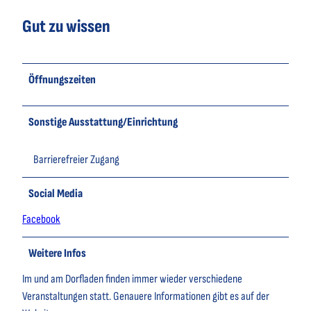
Gut zu wissen
Öffnungszeiten
Sonstige Ausstattung/Einrichtung
Barrierefreier Zugang
Social Media
Facebook
Weitere Infos
Im und am Dorfladen finden immer wieder verschiedene
Veranstaltungen statt. Genauere Informationen gibt es auf der