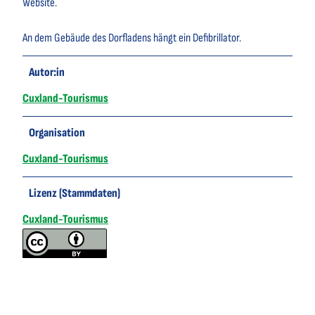
Website.
An dem Gebäude des Dorfladens hängt ein Defibrillator.
Autor:in
Cuxland-Tourismus
Organisation
Cuxland-Tourismus
Lizenz (Stammdaten)
Cuxland-Tourismus