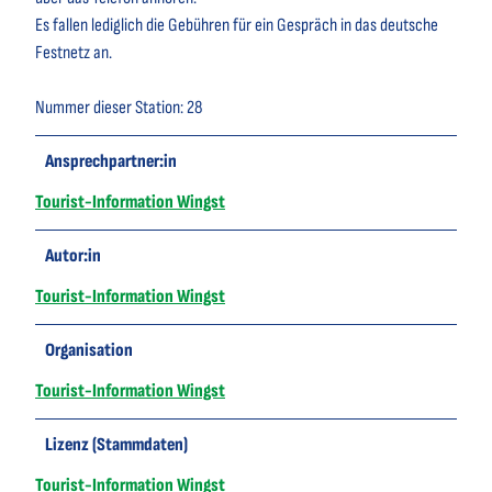
Es fallen lediglich die Gebühren für ein Gespräch in das deutsche
Festnetz an.
Nummer dieser Station: 28
Ansprechpartner:in
Tourist-Information Wingst
Autor:in
Tourist-Information Wingst
Organisation
Tourist-Information Wingst
Lizenz (Stammdaten)
Tourist-Information Wingst