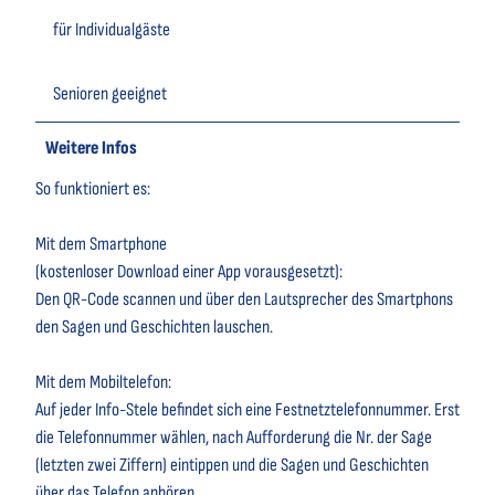
für Individualgäste
Senioren geeignet
Weitere Infos
So funktioniert es:
Mit dem Smartphone
(kostenloser Download einer App vorausgesetzt):
Den QR-Code scannen und über den Lautsprecher des Smartphons
den Sagen und Geschichten lauschen.
Mit dem Mobiltelefon:
Auf jeder Info-Stele befindet sich eine Festnetztelefonnummer. Erst
die Telefonnummer wählen, nach Aufforderung die Nr. der Sage
(letzten zwei Ziffern) eintippen und die Sagen und Geschichten
über das Telefon anhören.