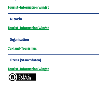
Tourist-Information Wingst
Autor:in
Tourist-Information Wingst
Organisation
Cuxland-Tourismus
Lizenz (Stammdaten)
Tourist-Information Wingst