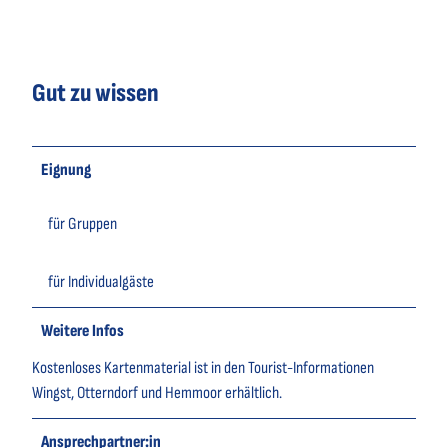
Gut zu wissen
Eignung
für Gruppen
für Individualgäste
Weitere Infos
Kostenloses Kartenmaterial ist in den Tourist-Informationen
Wingst, Otterndorf und Hemmoor erhältlich.
Ansprechpartner:in