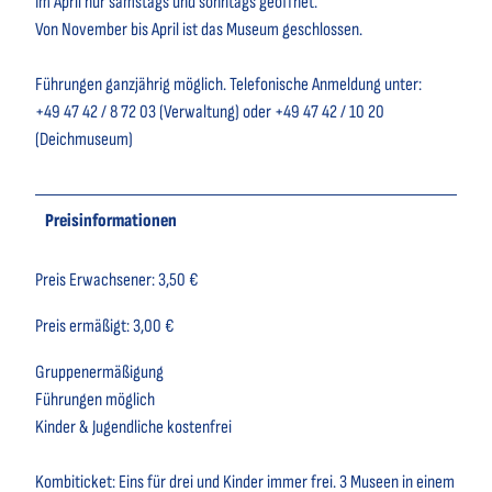
Im April nur samstags und sonntags geöffnet.
Von November bis April ist das Museum geschlossen.
Führungen ganzjährig möglich. Telefonische Anmeldung unter:
+49 47 42 / 8 72 03 (Verwaltung) oder +49 47 42 / 10 20
(Deichmuseum)
Preisinformationen
Preis Erwachsener: 3,50 €
Preis ermäßigt: 3,00 €
Gruppenermäßigung
Führungen möglich
Kinder & Jugendliche kostenfrei
Kombiticket: Eins für drei und Kinder immer frei. 3 Museen in einem