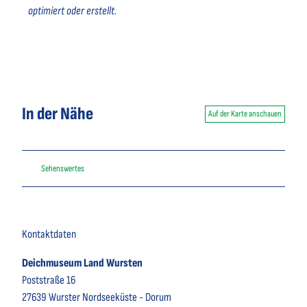
optimiert oder erstellt.
In der Nähe
Auf der Karte anschauen
Sehenswertes
Kontaktdaten
Deichmuseum Land Wursten
Poststraße 16
27639
Wurster Nordseeküste
- Dorum