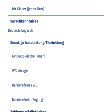
für Kinder (jedes Alter)
Sprachkenntnisse
Deutsch, Englisch
Sonstige Ausstattung/Einrichtung
Kinderspielecke (Innen)
WC-Anlage
Barrierefreies WC
Barrierefreier Zugang