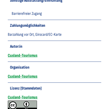
Sonstige Ausstattung/Einrichtung
Barrierefreier Zugang
Zahlungsmöglichkeiten
Barzahlung vor Ort, Girocard/EC-Karte
Autor:in
Cuxland-Tourismus
Organisation
Cuxland-Tourismus
Lizenz (Stammdaten)
Cuxland-Tourismus