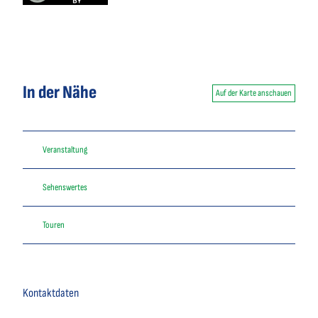
In der Nähe
Auf der Karte anschauen
Veranstaltung
Sehenswertes
Touren
Kontaktdaten