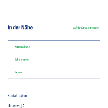
In der Nähe
Auf der Karte anschauen
Veranstaltung
Sehenswertes
Touren
Kontaktdaten
Liebesweg 2