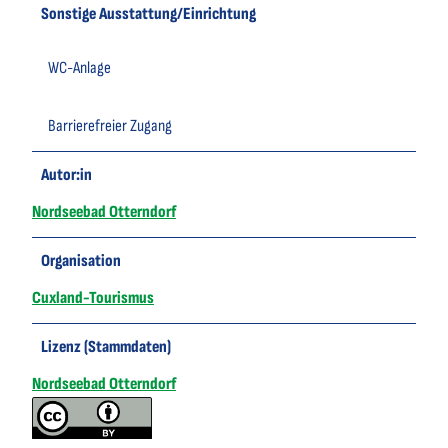
Sonstige Ausstattung/Einrichtung
WC-Anlage
Barrierefreier Zugang
Autor:in
Nordseebad Otterndorf
Organisation
Cuxland-Tourismus
Lizenz (Stammdaten)
Nordseebad Otterndorf