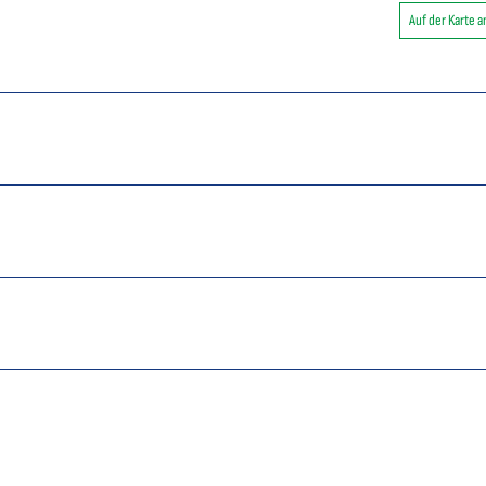
Auf der Karte 