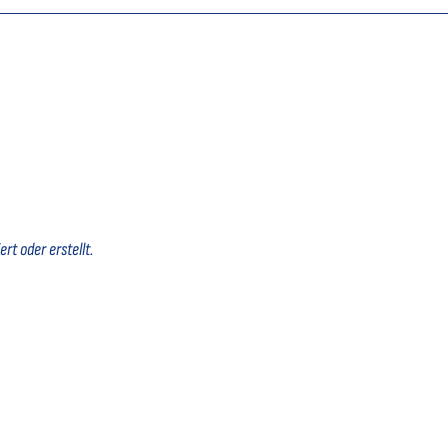
rt oder erstellt.