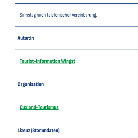
Samstag nach telefonischer Vereinbarung.
Autor:in
Tourist-Information Wingst
Organisation
Cuxland-Tourismus
Lizenz (Stammdaten)