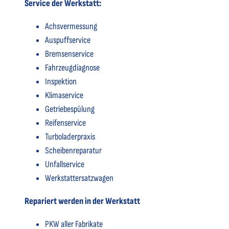
Service der Werkstatt:
Achsvermessung
Auspuffservice
Bremsenservice
Fahrzeugdiagnose
Inspektion
Klimaservice
Getriebespülung
Reifenservice
Turboladerpraxis
Scheibenreparatur
Unfallservice
Werkstattersatzwagen
Repariert werden in der Werkstatt
PKW aller Fabrikate