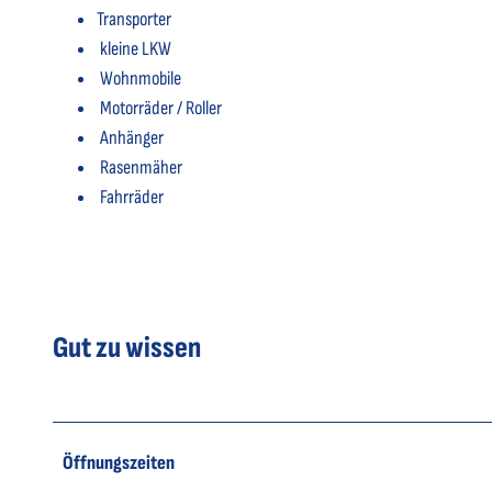
Transporter
kleine LKW
Wohnmobile
Motorräder / Roller
Anhänger
Rasenmäher
Fahrräder
Gut zu wissen
Öffnungszeiten