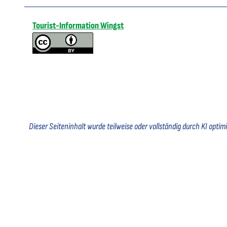
Tourist-Information Wingst
Dieser Seiteninhalt wurde teilweise oder vollständig durch KI optimie