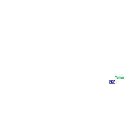
Teilen
PDF