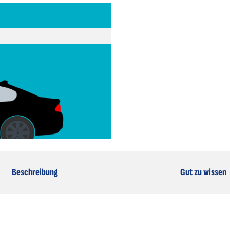
Beschreibung
Gut zu wissen