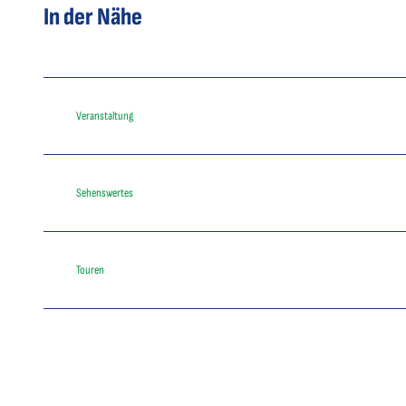
In der Nähe
Veranstaltung
Sehenswertes
Touren