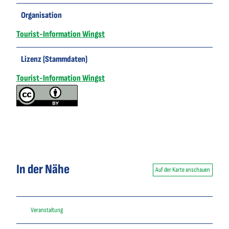
Organisation
Tourist-Information Wingst
Lizenz (Stammdaten)
Tourist-Information Wingst
In der Nähe
Auf der Karte anschauen
Veranstaltung