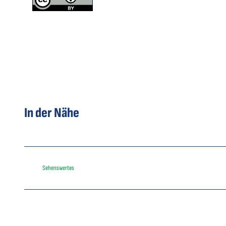
In der Nähe
Sehenswertes