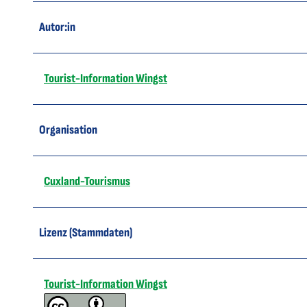
Autor:in
Tourist-Information Wingst
Organisation
Cuxland-Tourismus
Lizenz (Stammdaten)
Tourist-Information Wingst