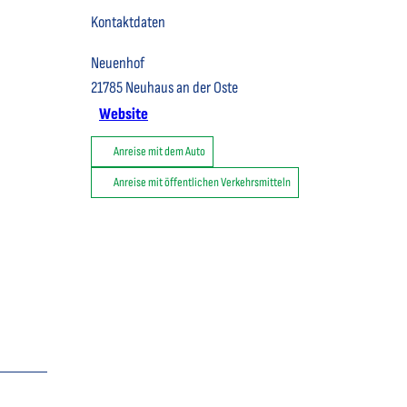
Kontaktdaten
Neuenhof
21785
Neuhaus an der Oste
Website
Anreise mit dem Auto
Anreise mit öffentlichen Verkehrsmitteln