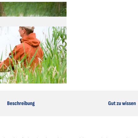
Beschreibung
Gut zu wissen