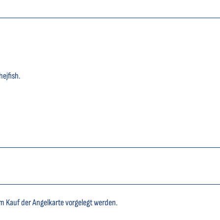
ejfish.
m Kauf der Angelkarte vorgelegt werden.