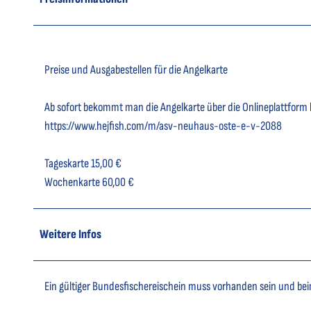
Preise und Ausgabestellen für die Angelkarte
Ab sofort bekommt man die Angelkarte über die Onlineplattform h
https://www.hejfish.com/m/asv-neuhaus-oste-e-v-2088
Tageskarte 15,00 €
Wochenkarte 60,00 €
Weitere Infos
Ein gültiger Bundesfischereischein muss vorhanden sein und bei