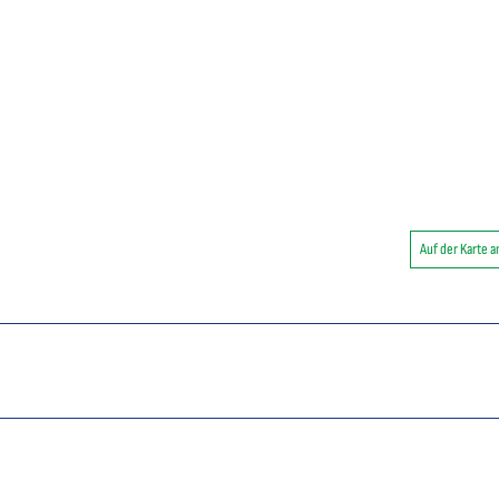
Auf der Karte 