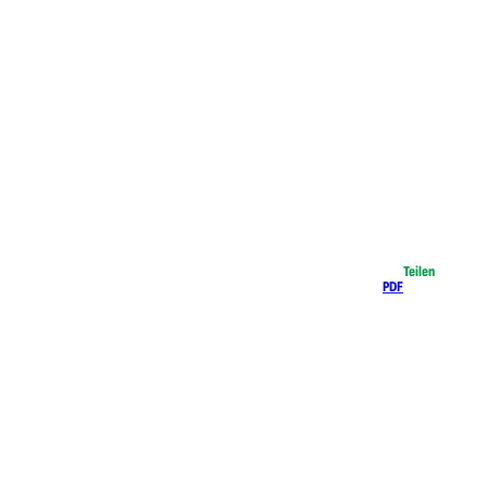
Teilen
PDF