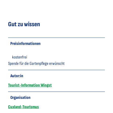
Gut zu wissen
Preisinformationen
kostenfrei
Spende für die Gartenpflege erwünscht
Autor:in
Tourist-Information Wingst
Organisation
Cuxland-Tourismus