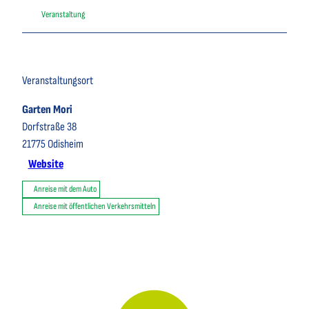
Veranstaltung
Veranstaltungsort
Garten Mori
Dorfstraße 38
21775
Odisheim
Website
Anreise mit dem Auto
Anreise mit öffentlichen Verkehrsmitteln