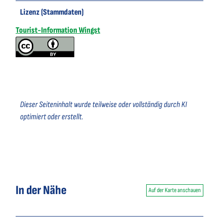
Lizenz (Stammdaten)
Tourist-Information Wingst
Dieser Seiteninhalt wurde teilweise oder vollständig durch KI
optimiert oder erstellt.
In der Nähe
Auf der Karte anschauen