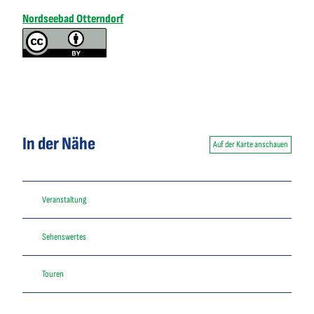
Nordseebad Otterndorf
In der Nähe
Auf der Karte anschauen
Veranstaltung
Sehenswertes
Touren