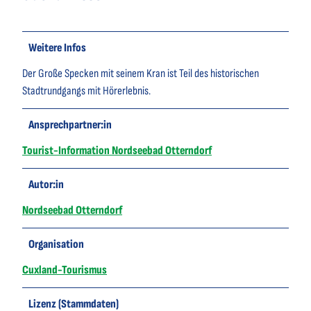
Weitere Infos
Der Große Specken mit seinem Kran ist Teil des historischen
Stadtrundgangs mit Hörerlebnis.
Ansprechpartner:in
Tourist-Information Nordseebad Otterndorf
Autor:in
Nordseebad Otterndorf
Organisation
Cuxland-Tourismus
Lizenz (Stammdaten)